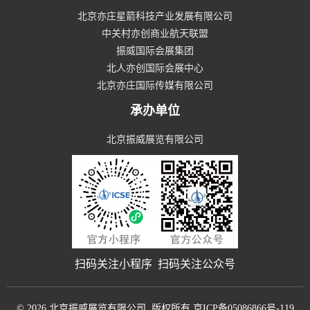
北京亦庄星箭科技产业发展有限公司
中关村亦创商业航天联盟
振威国际会展集团
北人亦创国际会展中心
北京亦庄国际传媒有限公司
承办单位
北京振威展览有限公司
扫码关注小程序
扫码关注公众号
© 2026 北京振威展览有限公司. 版权所有
京ICP备05086866号-119